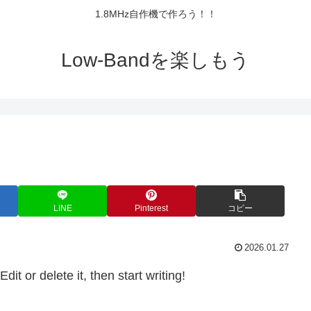
1.8MHz自作機で作ろう！！
Low-Bandを楽しもう
LINE
Pinterest
コピー
2026.01.27
it or delete it, then start writing!