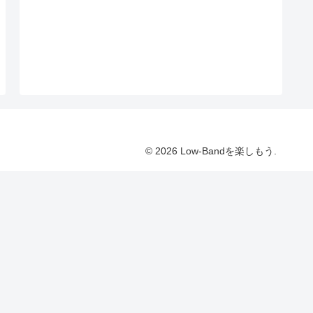
© 2026 Low-Bandを楽しもう.