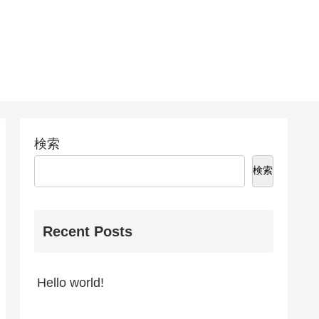
検索
検索
Recent Posts
Hello world!