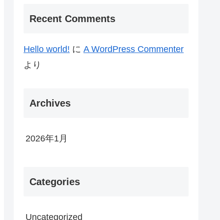
Recent Comments
Hello world!
に
A WordPress Commenter
より
Archives
2026年1月
Categories
Uncategorized