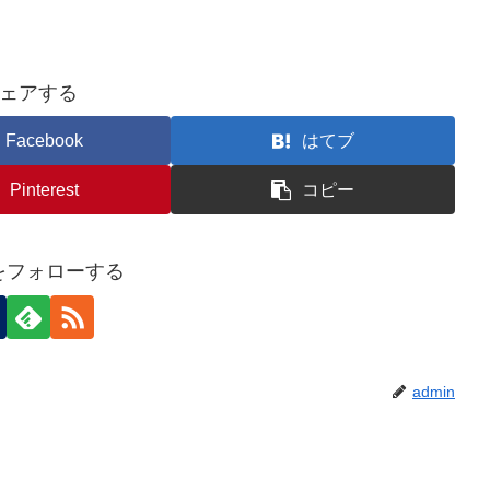
ェアする
Facebook
はてブ
Pinterest
コピー
nをフォローする
admin