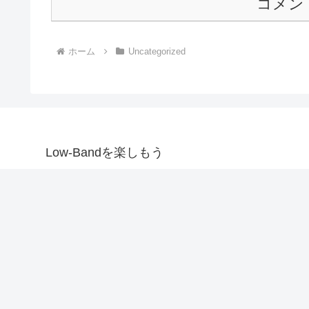
コメン
ホーム
Uncategorized
Low-Bandを楽しもう